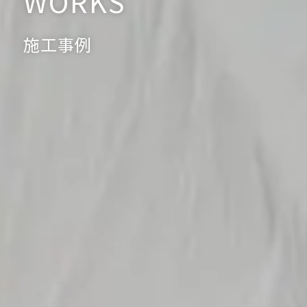
WORKS
施工事例