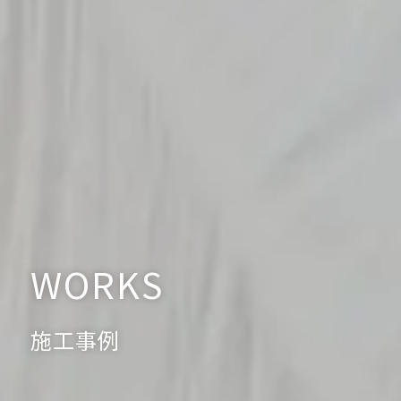
WORKS
施工事例